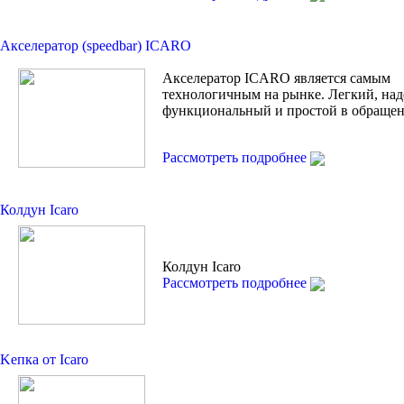
Акселератор (speedbar) ICARO
Акселератор ICARO является самым
технологичным на рынке. Легкий, на
функциональный и простой в обращен
Рассмотреть подробнее
Колдун Icaro
Колдун Icaro
Рассмотреть подробнее
Kепкa от Icaro