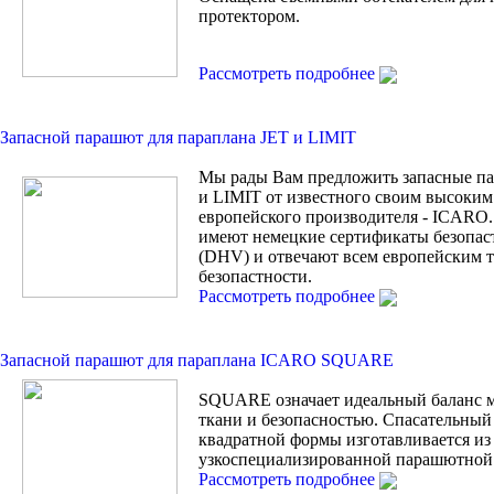
протектором.
Рассмотреть подробнее
Запасной парашют для параплана JET и LIMIT
Мы рады Вам предложить запасные п
и LIMIT от известного своим высоким
европейского производителя - ICARO.
имеют немецкие сертификаты безопас
(DHV) и отвечают всем европейским 
безопастности.
Рассмотреть подробнее
Запасной парашют для параплана ICARO SQUARE
SQUARE означает идеальный баланс 
ткани и безопасностью. Спасательны
квадратной формы изготавливается из
узкоспециализированной парашютной 
Рассмотреть подробнее