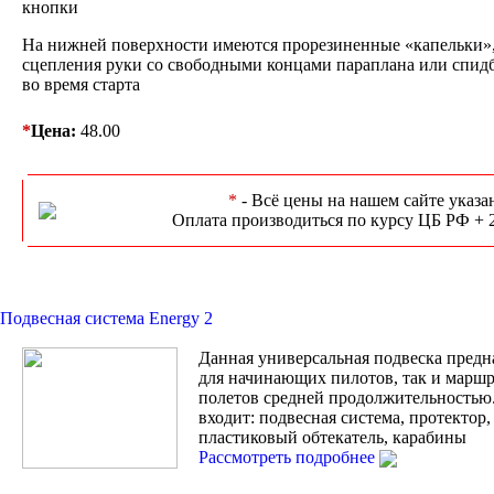
кнопки
На нижней поверхности имеются прорезиненные «капельки»,
сцепления руки со свободными концами параплана или спидба
во время старта
*
Цена:
48.00
*
- Всё цены на нашем сайте указа
Оплата производиться по курсу ЦБ РФ + 
Подвесная система Energy 2
Данная универсальная подвеска предн
для начинающих пилотов, так и марш
полетов средней продолжительностью
входит: подвесная система, протектор
пластиковый обтекатель, карабины
Рассмотреть подробнее