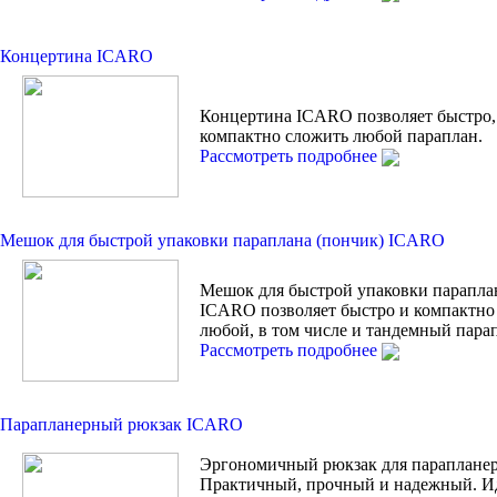
Концертина ICARO
Концертина ICARO позволяет быстро,
компактно сложить любой параплан.
Рассмотреть подробнее
Мешок для быстрой упаковки параплана (пончик) ICARO
Мешок для быстрой упаковки парапла
ICARO позволяет быстро и компактно
любой, в том числе и тандемный пара
Рассмотреть подробнее
Парапланерный рюкзак ICARO
Эргономичный рюкзак для парапланер
Практичный, прочный и надежный. И