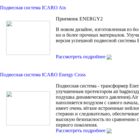
Подвесная система ICARO Aix
Приемник ENERGY2
В новом дизайне, изготовленная из бо
но и более прочных материалов. Улуч
версия успешной подвесной системы
Рассмотреть подробнее
Подвесная система ICARO Energy Cross
Подвесная система - трансформер Ener
улучшенным протектором air bag(возд
подушка динамического давления).Air
наполняется воздухом с самого начала, 
имеет очень лёгкие встроенные нейло
стержни и следовательно, обеспечивае
высокую безопасность по сравнению с 
первого поколения.
Рассмотреть подробнее