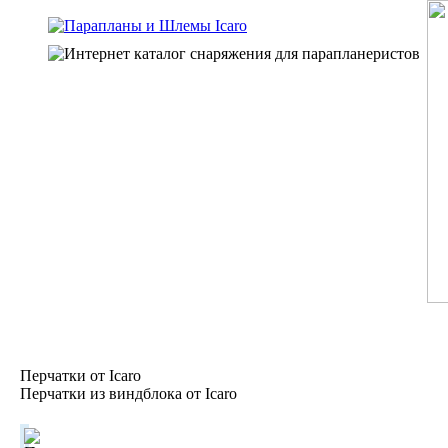
Перчатки от Icaro
Перчатки из виндблока от Icaro