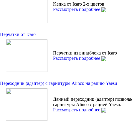
Kепкa от Icaro 2-х цветов
Рассмотреть подробнее
Перчатки от Icaro
Перчатки из виндблока от Icaro
Рассмотреть подробнее
Переходник (адаптер) с гарнитуры Alinco на рацию Yaesu
Данный переходник (адаптер) позволя
гарнитуры Alinco с рацией Yaesu.
Рассмотреть подробнее