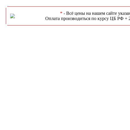
*
- Всё цены на нашем сайте указа
Оплата производиться по курсу ЦБ РФ + 