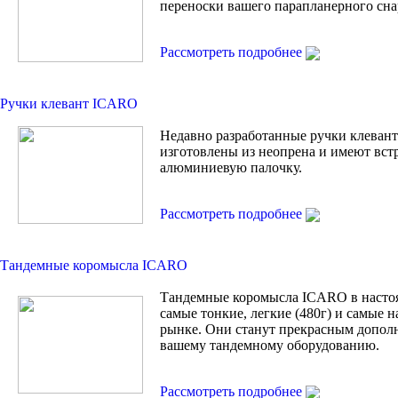
переноски вашего парапланерного сна
Рассмотреть подробнее
Ручки клевант ICARO
Недавно разработанные ручки клевант 
изготовлены из неопрена и имеют вс
алюминиевую палочку.
Рассмотреть подробнее
Тандемные коромысла ICARO
Тандемные коромысла ICARO в насто
самые тонкие, легкие (480г) и самые 
рынке. Они станут прекрасным допол
вашему тандемному оборудованию.
Рассмотреть подробнее