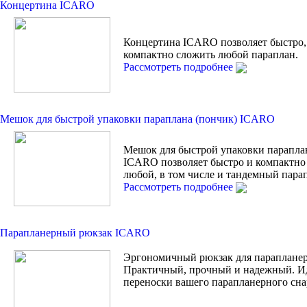
Концертина ICARO
Концертина ICARO позволяет быстро,
компактно сложить любой параплан.
Рассмотреть подробнее
Мешок для быстрой упаковки параплана (пончик) ICARO
Мешок для быстрой упаковки парапла
ICARO позволяет быстро и компактно
любой, в том числе и тандемный пара
Рассмотреть подробнее
Парапланерный рюкзак ICARO
Эргономичный рюкзак для парапланер
Практичный, прочный и надежный. И
переноски вашего парапланерного сна