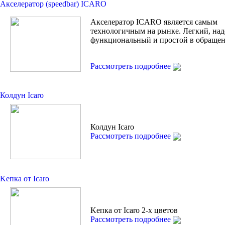
Акселератор (speedbar) ICARO
Акселератор ICARO является самым
технологичным на рынке. Легкий, на
функциональный и простой в обращен
Рассмотреть подробнее
Колдун Icaro
Колдун Icaro
Рассмотреть подробнее
Kепкa от Icaro
Kепкa от Icaro 2-х цветов
Рассмотреть подробнее