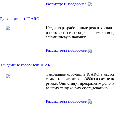
Рассмотреть подробнее
Ручки клевант ICARO
Недавно разработанные ручки клевант 
изготовлены из неопрена и имеют вс
алюминиевую палочку.
Рассмотреть подробнее
Тандемные коромысла ICARO
Тандемные коромысла ICARO в насто
самые тонкие, легкие (480г) и самые 
рынке. Они станут прекрасным допол
вашему тандемному оборудованию.
Рассмотреть подробнее