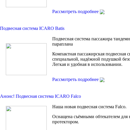
Рассмотреть подробнее
Подвесная система ICARO Batis
Подвесная система пассажира тандем
параплана
Компактная пассажирская подвесная с
специальной, надёжной подушкой без
Легкая и удобная в использовании.
Рассмотреть подробнее
Анонс! Подвесная сиcтема ICARO Falco
Наша новая подвесная система Falco.
Оснащена съёмными обтекателем для 
протектором.