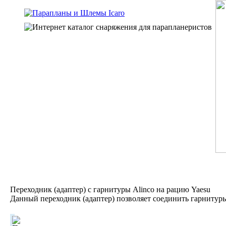
Переходник (адаптер) с гарнитуры Alinco на рацию Yaesu
Данный переходник (адаптер) позволяет соединить гарнитуры 