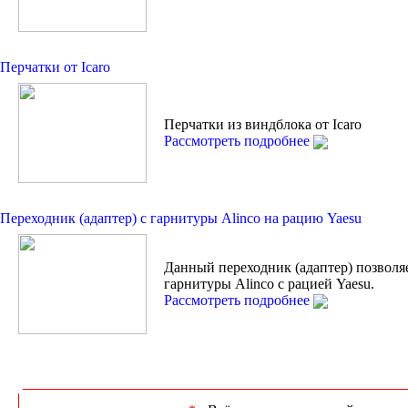
Перчатки от Icaro
Перчатки из виндблока от Icaro
Рассмотреть подробнее
Переходник (адаптер) с гарнитуры Alinco на рацию Yaesu
Данный переходник (адаптер) позволя
гарнитуры Alinco с рацией Yaesu.
Рассмотреть подробнее