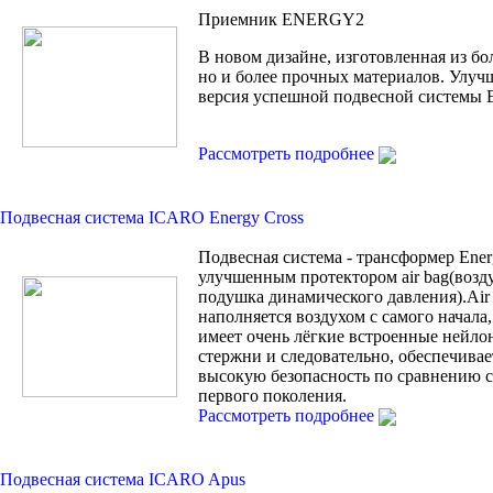
Приемник ENERGY2
В новом дизайне, изготовленная из бо
но и более прочных материалов. Улуч
версия успешной подвесной системы
Рассмотреть подробнее
Подвесная система ICARO Energy Cross
Подвесная система - трансформер Ener
улучшенным протектором air bag(возд
подушка динамического давления).Air
наполняется воздухом с самого начала, 
имеет очень лёгкие встроенные нейло
стержни и следовательно, обеспечивае
высокую безопасность по сравнению с 
первого поколения.
Рассмотреть подробнее
Подвесная система ICARO Apus