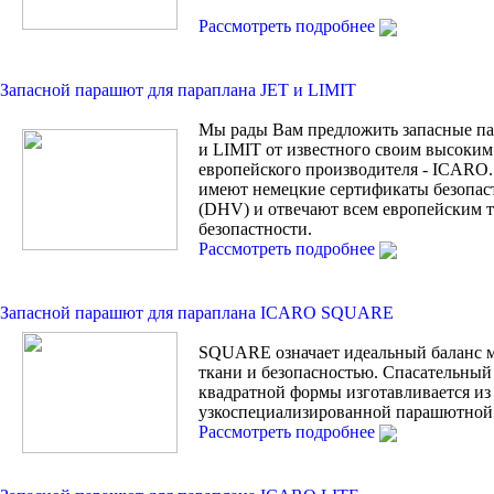
Рассмотреть подробнее
Запасной парашют для параплана JET и LIMIT
Мы рады Вам предложить запасные п
и LIMIT от известного своим высоким
европейского производителя - ICARO.
имеют немецкие сертификаты безопас
(DHV) и отвечают всем европейским 
безопастности.
Рассмотреть подробнее
Запасной парашют для параплана ICARO SQUARE
SQUARE означает идеальный баланс 
ткани и безопасностью. Спасательны
квадратной формы изготавливается из
узкоспециализированной парашютной 
Рассмотреть подробнее