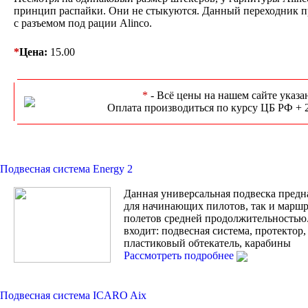
принцип распайки. Они не стыкуются. Данный переходник пр
с разъемом под рации Alinco.
*
Цена:
15.00
*
- Всё цены на нашем сайте указа
Оплата производиться по курсу ЦБ РФ + 
Подвесная система Energy 2
Данная универсальная подвеска предн
для начинающих пилотов, так и марш
полетов средней продолжительностью
входит: подвесная система, протектор
пластиковый обтекатель, карабины
Рассмотреть подробнее
Подвесная система ICARO Aix