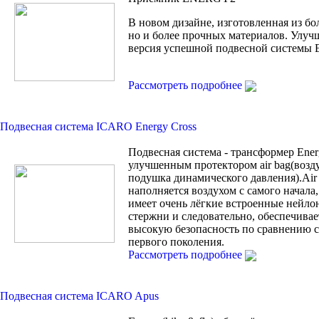
В новом дизайне, изготовленная из бо
но и более прочных материалов. Улуч
версия успешной подвесной системы
Рассмотреть подробнее
Подвесная система ICARO Energy Cross
Подвесная система - трансформер Ener
улучшенным протектором air bag(возд
подушка динамического давления).Air
наполняется воздухом с самого начала, 
имеет очень лёгкие встроенные нейло
стержни и следовательно, обеспечивае
высокую безопасность по сравнению с 
первого поколения.
Рассмотреть подробнее
Подвесная система ICARO Apus