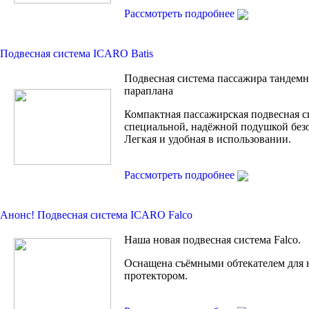
Рассмотреть подробнее
Подвесная система ICARO Batis
Подвесная система пассажира тандем
параплана
Компактная пассажирская подвесная с
специальной, надёжной подушкой без
Легкая и удобная в использовании.
Рассмотреть подробнее
Анонс! Подвесная сиcтема ICARO Falco
Наша новая подвесная система Falco.
Оснащена съёмными обтекателем для 
протектором.