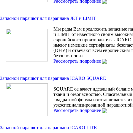
Рассмотреть подробнее
Запасной парашют для параплана JET и LIMIT
Мы рады Вам предложить запасные п
и LIMIT от известного своим высоким
европейского производителя - ICARO.
имеют немецкие сертификаты безопас
(DHV) и отвечают всем европейским 
безопастности.
Рассмотреть подробнее
Запасной парашют для параплана ICARO SQUARE
SQUARE означает идеальный баланс 
ткани и безопасностью. Спасательны
квадратной формы изготавливается из
узкоспециализированной парашютной 
Рассмотреть подробнее
Запасной парашют для параплана ICARO LITE