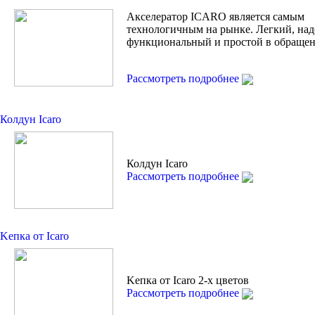
Акселератор ICARO является самым
технологичным на рынке. Легкий, на
функциональный и простой в обращен
Рассмотреть подробнее
Колдун Icaro
Колдун Icaro
Рассмотреть подробнее
Kепкa от Icaro
Kепкa от Icaro 2-х цветов
Рассмотреть подробнее