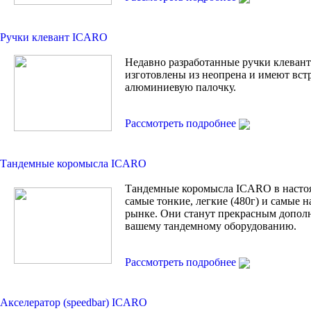
Ручки клевант ICARO
Недавно разработанные ручки клевант 
изготовлены из неопрена и имеют вс
алюминиевую палочку.
Рассмотреть подробнее
Тандемные коромысла ICARO
Тандемные коромысла ICARO в насто
самые тонкие, легкие (480г) и самые 
рынке. Они станут прекрасным допол
вашему тандемному оборудованию.
Рассмотреть подробнее
Акселератор (speedbar) ICARO