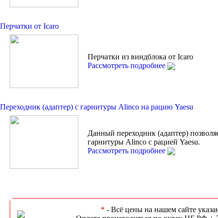
Перчатки от Icaro
Перчатки из виндблока от Icaro
Рассмотреть подробнее
Переходник (адаптер) с гарнитуры Alinco на рацию Yaesu
Данный переходник (адаптер) позволя
гарнитуры Alinco с рацией Yaesu.
Рассмотреть подробнее
*
- Всё цены на нашем сайте указа