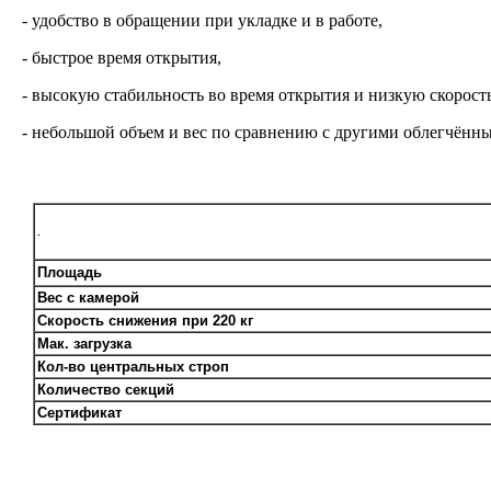
- удобство в обращении при укладке и в работе,
- быстрое время открытия,
- высокую стабильность во время открытия и низкую скорост
- небольшой объем и вес по сравнению с другими облегчённ
.
Площадь
Вес с камерой
Скорость снижения при 220 кг
Мак. загрузка
Кол-во центральных строп
Количество секций
Сертификат