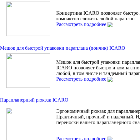
Концертина ICARO позволяет быстро,
компактно сложить любой параплан.
Рассмотреть подробнее
Мешок для быстрой упаковки параплана (пончик) ICARO
Мешок для быстрой упаковки парапла
ICARO позволяет быстро и компактно
любой, в том числе и тандемный пара
Рассмотреть подробнее
Парапланерный рюкзак ICARO
Эргономичный рюкзак для парапланер
Практичный, прочный и надежный. И
переноски вашего парапланерного сна
Рассмотреть подробнее