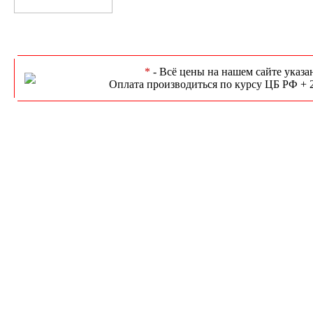
*
- Всё цены на нашем сайте указа
Оплата производиться по курсу ЦБ РФ + 