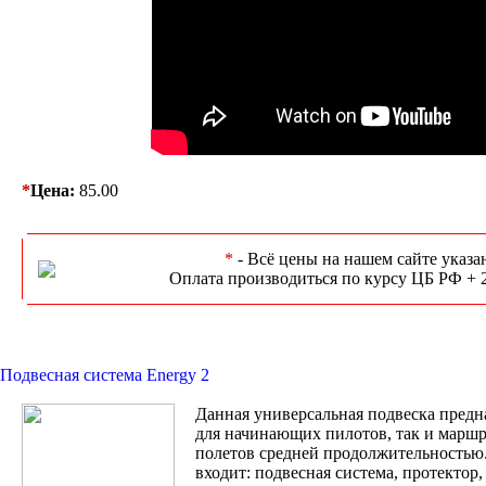
*
Цена:
85.00
*
- Всё цены на нашем сайте указа
Оплата производиться по курсу ЦБ РФ + 
Подвесная система Energy 2
Данная универсальная подвеска предн
для начинающих пилотов, так и марш
полетов средней продолжительностью
входит: подвесная система, протектор