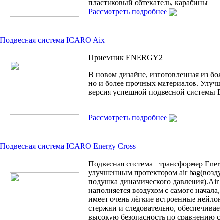
пластиковый обтекатель, карабины
Рассмотреть подробнее
Подвесная система ICARO Aix
Приемник ENERGY2
В новом дизайне, изготовленная из бо
но и более прочных материалов. Улуч
версия успешной подвесной системы
Рассмотреть подробнее
Подвесная система ICARO Energy Cross
Подвесная система - трансформер Ener
улучшенным протектором air bag(возд
подушка динамического давления).Air
наполняется воздухом с самого начала, 
имеет очень лёгкие встроенные нейло
стержни и следовательно, обеспечивае
высокую безопасность по сравнению с 