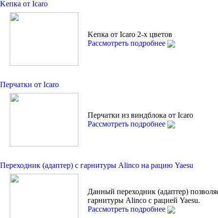
Kепкa от Icaro
Kепкa от Icaro 2-х цветов
Рассмотреть подробнее
Перчатки от Icaro
Перчатки из виндблока от Icaro
Рассмотреть подробнее
Переходник (адаптер) с гарнитуры Alinco на рацию Yaesu
Данный переходник (адаптер) позволя
гарнитуры Alinco с рацией Yaesu.
Рассмотреть подробнее