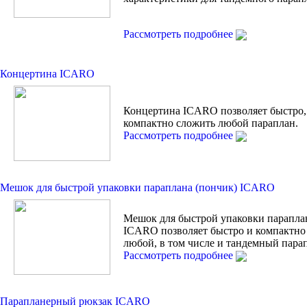
Рассмотреть подробнее
Концертина ICARO
Концертина ICARO позволяет быстро,
компактно сложить любой параплан.
Рассмотреть подробнее
Мешок для быстрой упаковки параплана (пончик) ICARO
Мешок для быстрой упаковки парапла
ICARO позволяет быстро и компактно
любой, в том числе и тандемный пара
Рассмотреть подробнее
Парапланерный рюкзак ICARO