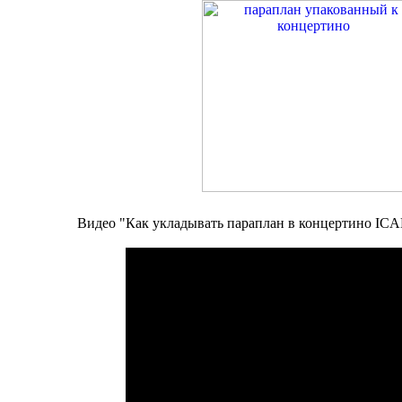
Видео "Как укладывать параплан в концертино ICA