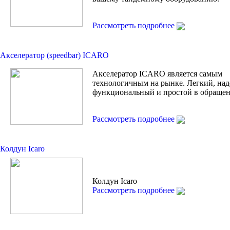
Рассмотреть подробнее
Акселератор (speedbar) ICARO
Акселератор ICARO является самым
технологичным на рынке. Легкий, на
функциональный и простой в обращен
Рассмотреть подробнее
Колдун Icaro
Колдун Icaro
Рассмотреть подробнее