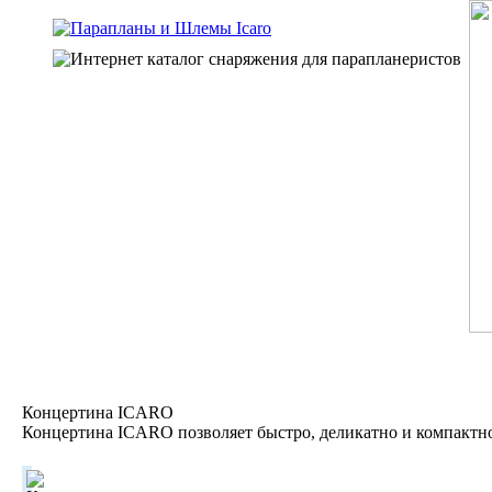
Концертина ICARO
Концертина ICARO позволяет быстро, деликатно и компактн