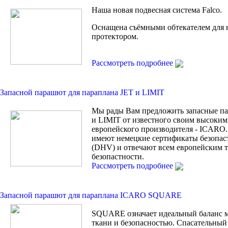
Наша новая подвесная система Falco.
Оснащена съёмными обтекателем для 
протектором.
Рассмотреть подробнее
Запасной парашют для параплана JET и LIMIT
Мы рады Вам предложить запасные п
и LIMIT от известного своим высоким
европейского производителя - ICARO.
имеют немецкие сертификаты безопас
(DHV) и отвечают всем европейским 
безопастности.
Рассмотреть подробнее
Запасной парашют для параплана ICARO SQUARE
SQUARE означает идеальный баланс 
ткани и безопасностью. Спасательны