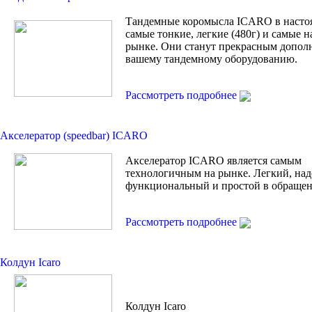
Тандемные коромысла ICARO в насто
самые тонкие, легкие (480г) и самые 
рынке. Они станут прекрасным допол
вашему тандемному оборудованию.
Рассмотреть подробнее
Акселератор (speedbar) ICARO
Акселератор ICARO является самым
технологичным на рынке. Легкий, на
функциональный и простой в обращен
Рассмотреть подробнее
Колдун Icaro
Колдун Icaro