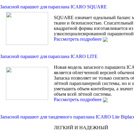
Запасной парашют для параплана ICARO SQUARE
SQUARE означает идеальный баланс 
ткани и безопасностью. Спасательны
квадратной формы изготавливается из
узкоспециализированной парашютной 
Рассмотреть подробнее
Запасной парашют для параплана ICARO LITE
Новая модель запасного парашюта I
является облегченной версией обычной
Запаска позволяет не только снизить 
лётной парапланерной системы, но и
уметьшить объем контейнера, а значи
объем всей лётной системы.
Рассмотреть подробнее
Запасной парашют для тандемного параплана ICARO Lite Biplac
ЛЕГКИЙ И НАДЕЖНЫЙ