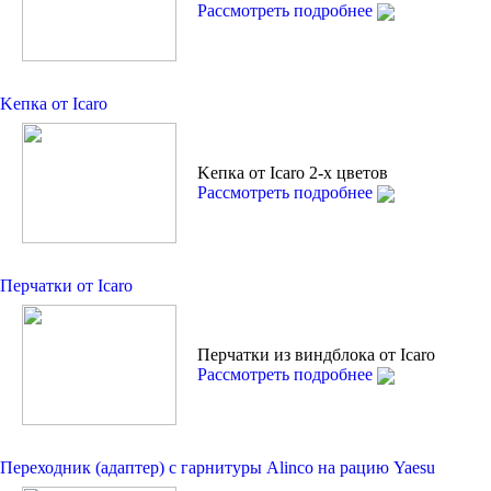
Рассмотреть подробнее
Kепкa от Icaro
Kепкa от Icaro 2-х цветов
Рассмотреть подробнее
Перчатки от Icaro
Перчатки из виндблока от Icaro
Рассмотреть подробнее
Переходник (адаптер) с гарнитуры Alinco на рацию Yaesu