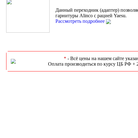
Данный переходник (адаптер) позволя
гарнитуры Alinco с рацией Yaesu.
Рассмотреть подробнее
*
- Всё цены на нашем сайте указа
Оплата производиться по курсу ЦБ РФ + 