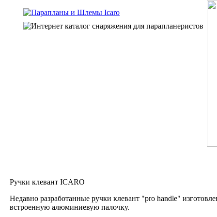
Ручки клевант ICARO
Недавно разработанные ручки клевант "pro handle" изготовл
встроенную алюминиевую палочку.