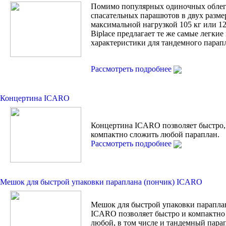
Помимо популярных одиночных обле
спасательных парашютов в двух разме
максимальной нагрузкой 105 кг или 120
Biplace предлагает те же самые легки
характеристики для тандемного парап
Рассмотреть подробнее
Концертина ICARO
Концертина ICARO позволяет быстро,
компактно сложить любой параплан.
Рассмотреть подробнее
Мешок для быстрой упаковки параплана (пончик) ICARO
Мешок для быстрой упаковки парапла
ICARO позволяет быстро и компактно
любой, в том числе и тандемный пара