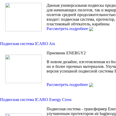
Данная универсальная подвеска предн
для начинающих пилотов, так и марш
полетов средней продолжительностью
входит: подвесная система, протектор
пластиковый обтекатель, карабины
Рассмотреть подробнее
Подвесная система ICARO Aix
Приемник ENERGY2
В новом дизайне, изготовленная из бо
но и более прочных материалов. Улуч
версия успешной подвесной системы
Рассмотреть подробнее
Подвесная система ICARO Energy Cross
Подвесная система - трансформер Ener
улучшенным протектором air bag(возд