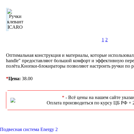
1
2
Оптимальная конструкция и материалы, которые использовал
handle" предоставляют большой комфорт и эффективную пере
полёта.Кнопки-блокираторы позволяют настроить ручки по ра
*
Цена:
38.00
*
- Всё цены на нашем сайте указа
Оплата производиться по курсу ЦБ РФ + 
Подвесная система Energy 2