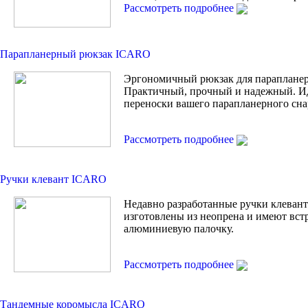
Рассмотреть подробнее
Парапланерный рюкзак ICARO
Эргономичный рюкзак для парапланер
Практичный, прочный и надежный. И
переноски вашего парапланерного сна
Рассмотреть подробнее
Ручки клевант ICARO
Недавно разработанные ручки клевант 
изготовлены из неопрена и имеют вс
алюминиевую палочку.
Рассмотреть подробнее
Тандемные коромысла ICARO