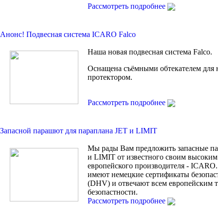
Рассмотреть подробнее
Анонс! Подвесная сиcтема ICARO Falco
Наша новая подвесная система Falco.
Оснащена съёмными обтекателем для 
протектором.
Рассмотреть подробнее
Запасной парашют для параплана JET и LIMIT
Мы рады Вам предложить запасные п
и LIMIT от известного своим высоким
европейского производителя - ICARO.
имеют немецкие сертификаты безопас
(DHV) и отвечают всем европейским 
безопастности.
Рассмотреть подробнее