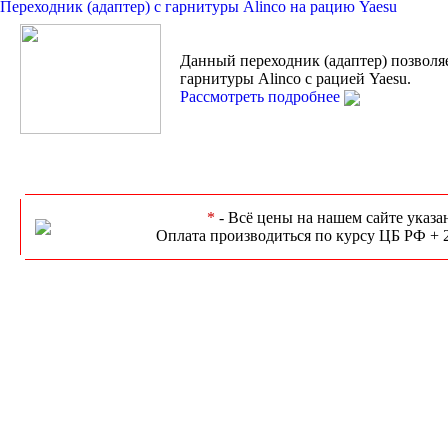
Переходник (адаптер) с гарнитуры Alinco на рацию Yaesu
Данный переходник (адаптер) позволя
гарнитуры Alinco с рацией Yaesu.
Рассмотреть подробнее
*
- Всё цены на нашем сайте указа
Оплата производиться по курсу ЦБ РФ + 