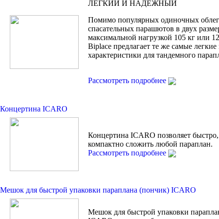
ЛЕГКИЙ И НАДЕЖНЫЙ
Помимо популярных одиночных обле
спасательных парашютов в двух разме
максимальной нагрузкой 105 кг или 120
Biplace предлагает те же самые легки
характеристики для тандемного парап
Рассмотреть подробнее
Концертина ICARO
Концертина ICARO позволяет быстро,
компактно сложить любой параплан.
Рассмотреть подробнее
Мешок для быстрой упаковки параплана (пончик) ICARO
Мешок для быстрой упаковки парапла