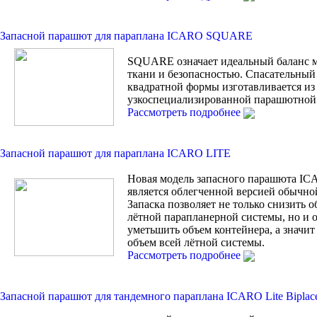
Запасной парашют для параплана ICARO SQUARE
SQUARE означает идеальный баланс 
ткани и безопасностью. Спасательны
квадратной формы изготавливается из
узкоспециализированной парашютной 
Рассмотреть подробнее
Запасной парашют для параплана ICARO LITE
Новая модель запасного парашюта I
является облегченной версией обычной
Запаска позволяет не только снизить 
лётной парапланерной системы, но и
уметьшить объем контейнера, а значи
объем всей лётной системы.
Рассмотреть подробнее
Запасной парашют для тандемного параплана ICARO Lite Biplac