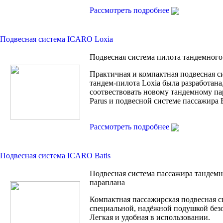
Рассмотреть подробнее
Подвесная система ICARO Loxia
Подвесная система пилота тандемного
Практичная и компактная подвесная с
тандем-пилота Loxia была разработана
соотвествовать новому тандемному п
Parus и подвесной системе пассажира B
Рассмотреть подробнее
Подвесная система ICARO Batis
Подвесная система пассажира тандем
параплана
Компактная пассажирская подвесная с
специальной, надёжной подушкой без
Легкая и удобная в использовании.