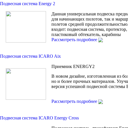
Подвесная система Energy 2
Данная универсальная подвеска предн
для начинающих пилотов, так и марш
полетов средней продолжительностью
входит: подвесная система, протектор
пластиковый обтекатель, карабины
Рассмотреть подробнее
Подвесная система ICARO Aix
Приемник ENERGY2
В новом дизайне, изготовленная из бо
но и более прочных материалов. Улуч
версия успешной подвесной системы
Рассмотреть подробнее
Подвесная система ICARO Energy Cross