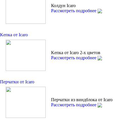
Колдун Icaro
Рассмотреть подробнее
Kепкa от Icaro
Kепкa от Icaro 2-х цветов
Рассмотреть подробнее
Перчатки от Icaro
Перчатки из виндблока от Icaro
Рассмотреть подробнее