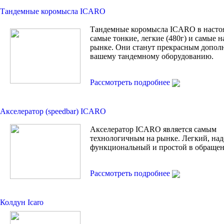
Тандемные коромысла ICARO
Тандемные коромысла ICARO в насто
самые тонкие, легкие (480г) и самые 
рынке. Они станут прекрасным допол
вашему тандемному оборудованию.
Рассмотреть подробнее
Акселератор (speedbar) ICARO
Акселератор ICARO является самым
технологичным на рынке. Легкий, на
функциональный и простой в обращен
Рассмотреть подробнее
Колдун Icaro