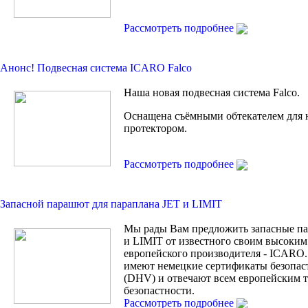
Рассмотреть подробнее
Анонс! Подвесная сиcтема ICARO Falco
Наша новая подвесная система Falco.
Оснащена съёмными обтекателем для 
протектором.
Рассмотреть подробнее
Запасной парашют для параплана JET и LIMIT
Мы рады Вам предложить запасные п
и LIMIT от известного своим высоким
европейского производителя - ICARO.
имеют немецкие сертификаты безопас
(DHV) и отвечают всем европейским 
безопастности.
Рассмотреть подробнее