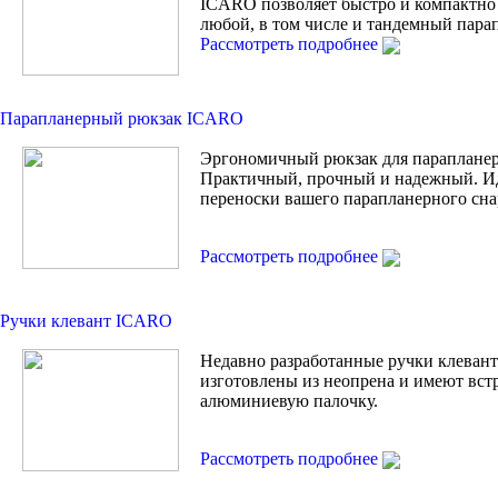
ICARO позволяет быстро и компактно
любой, в том числе и тандемный пара
Рассмотреть подробнее
Парапланерный рюкзак ICARO
Эргономичный рюкзак для парапланер
Практичный, прочный и надежный. И
переноски вашего парапланерного сна
Рассмотреть подробнее
Ручки клевант ICARO
Недавно разработанные ручки клевант 
изготовлены из неопрена и имеют вс
алюминиевую палочку.
Рассмотреть подробнее