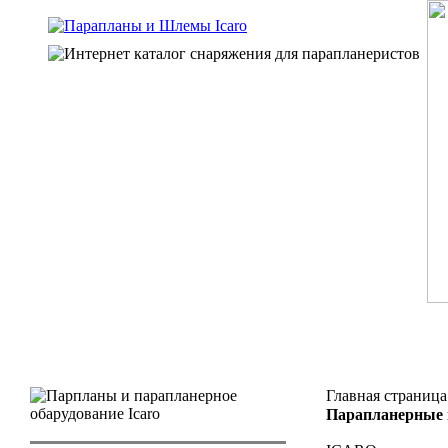
Главная страница
Парапланерные 