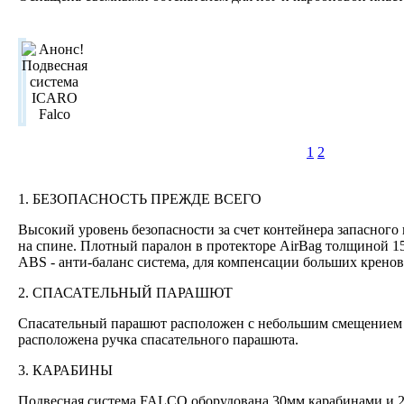
1
2
1. БЕЗОПАСНОСТЬ ПРЕЖДЕ ВСЕГО
Высокий уровень безопасности за счет контейнера запасног
на спине. Плотный паралон в протекторе AirBag толщиной 1
ABS - анти-баланс система, для компенсации больших кренов
2. СПАСАТЕЛЬНЫЙ ПАРАШЮТ
Спасательный парашют расположен с небольшим смещением в
расположена ручка спасательного парашюта.
3. КАРАБИНЫ
Подвесная система FALCO оборудована 30мм карабинами и