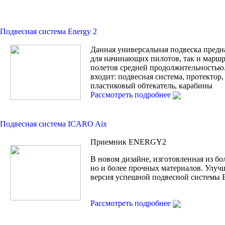
Подвесная система Energy 2
Данная универсальная подвеска предн
для начинающих пилотов, так и марш
полетов средней продолжительностью
входит: подвесная система, протектор
пластиковый обтекатель, карабины
Рассмотреть подробнее
Подвесная система ICARO Aix
Приемник ENERGY2
В новом дизайне, изготовленная из бо
но и более прочных материалов. Улуч
версия успешной подвесной системы
Рассмотреть подробнее