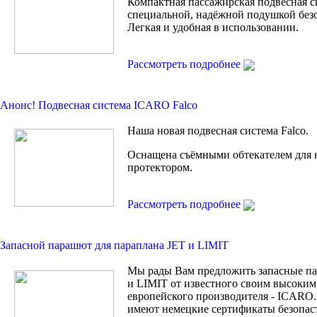
Компактная пассажирская подвесная с
специальной, надёжной подушкой без
Легкая и удобная в использовании.
Рассмотреть подробнее
Анонс! Подвесная сиcтема ICARO Falco
Наша новая подвесная система Falco.
Оснащена съёмными обтекателем для 
протектором.
Рассмотреть подробнее
Запасной парашют для параплана JET и LIMIT
Мы рады Вам предложить запасные п
и LIMIT от известного своим высоким
европейского производителя - ICARO.
имеют немецкие сертификаты безопас