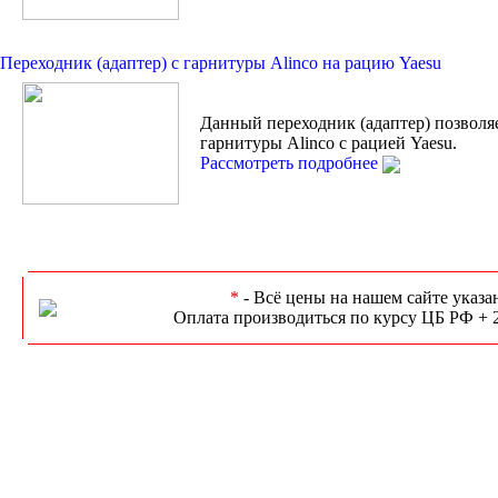
Переходник (адаптер) с гарнитуры Alinco на рацию Yaesu
Данный переходник (адаптер) позволя
гарнитуры Alinco с рацией Yaesu.
Рассмотреть подробнее
*
- Всё цены на нашем сайте указа
Оплата производиться по курсу ЦБ РФ + 