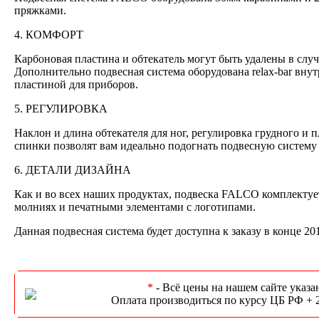
пряжками.
4. КОМФОРТ
Карбоновая пластина и обтекатель могут быть удалены в слу
Дополнительно подвесная система оборудована relax-bar внут
пластиной для приборов.
5. РЕГУЛИРОВКА
Наклон и длина обтекателя для ног, регулировка грудного и 
спинки позволят вам идеально подогнать подвесную систему 
6. ДЕТАЛИ ДИЗАЙНА
Как и во всех наших продуктах, подвеска FALCO комплекту
молниях и печатными элементами с логотипами.
Данная подвесная система будет доступна к заказу в конце 20
*
- Всё цены на нашем сайте указа
Оплата производиться по курсу ЦБ РФ + 