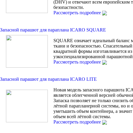
(DHV) и отвечают всем европейским 
безопастности.
Рассмотреть подробнее
Запасной парашют для параплана ICARO SQUARE
SQUARE означает идеальный баланс 
ткани и безопасностью. Спасательны
квадратной формы изготавливается из
узкоспециализированной парашютной 
Рассмотреть подробнее
Запасной парашют для параплана ICARO LITE
Новая модель запасного парашюта I
является облегченной версией обычной
Запаска позволяет не только снизить 
лётной парапланерной системы, но и
уметьшить объем контейнера, а значи
объем всей лётной системы.
Рассмотреть подробнее