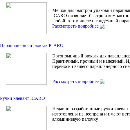
Мешок для быстрой упаковки парапла
ICARO позволяет быстро и компактно
любой, в том числе и тандемный пара
Рассмотреть подробнее
Парапланерный рюкзак ICARO
Эргономичный рюкзак для парапланер
Практичный, прочный и надежный. И
переноски вашего парапланерного сна
Рассмотреть подробнее
Ручки клевант ICARO
Недавно разработанные ручки клевант 
изготовлены из неопрена и имеют вс
алюминиевую палочку.