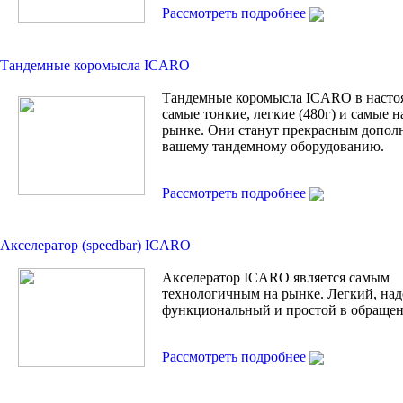
Рассмотреть подробнее
Тандемные коромысла ICARO
Тандемные коромысла ICARO в насто
самые тонкие, легкие (480г) и самые 
рынке. Они станут прекрасным допол
вашему тандемному оборудованию.
Рассмотреть подробнее
Акселератор (speedbar) ICARO
Акселератор ICARO является самым
технологичным на рынке. Легкий, на
функциональный и простой в обращен
Рассмотреть подробнее