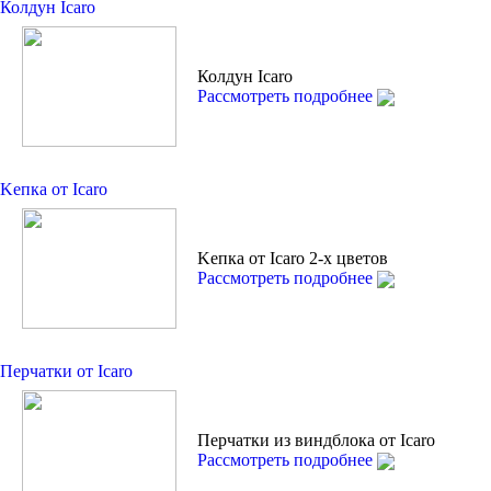
Колдун Icaro
Колдун Icaro
Рассмотреть подробнее
Kепкa от Icaro
Kепкa от Icaro 2-х цветов
Рассмотреть подробнее
Перчатки от Icaro
Перчатки из виндблока от Icaro
Рассмотреть подробнее